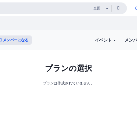
イベント
メン
メンバーになる
プランの選択
プランは作成されていません。