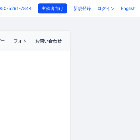
050-5291-7844
主催者向け
新規登録
ログイン
English
バー
フォト
お問い合わせ