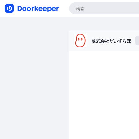
株式会社だいずらぼ