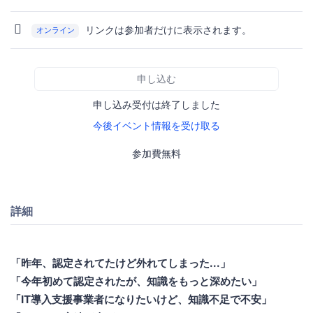
リンクは参加者だけに表示されます。
オンライン
申し込む
申し込み受付は終了しました
今後イベント情報を受け取る
参加費無料
詳細
「昨年、認定されてたけど外れてしまった...」
「今年初めて認定されたが、知識をもっと深めたい」
「IT導入支援事業者になりたいけど、知識不足で不安」