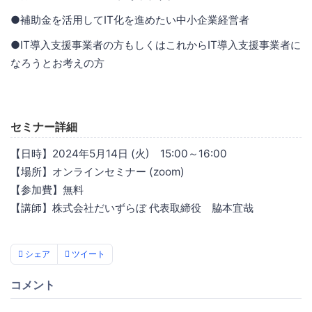
●補助金を活用してIT化を進めたい中小企業経営者
●IT導入支援事業者の方もしくはこれからIT導入支援事業者に
なろうとお考えの方
セミナー詳細
【日時】2024年5月14日 (火) 15:00～16:00
【場所】オンラインセミナー (zoom)
【参加費】無料
【講師】株式会社だいずらぼ 代表取締役 脇本宜哉
シェア
ツイート
コメント