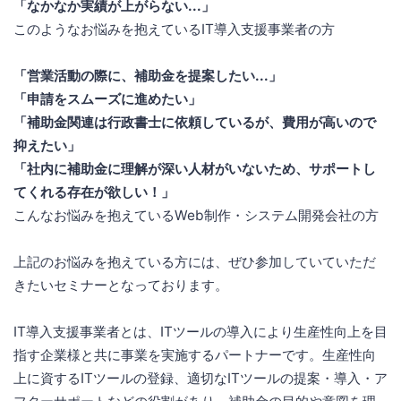
「なかなか実績が上がらない...」
このようなお悩みを抱えているIT導入支援事業者の方
「営業活動の際に、補助金を提案したい...」
「申請をスムーズに進めたい」
「補助金関連は行政書士に依頼しているが、費用が高いので
抑えたい」
「社内に補助金に理解が深い人材がいないため、サポートし
てくれる存在が欲しい！」
こんなお悩みを抱えているWeb制作・システム開発会社の方
上記のお悩みを抱えている方には、ぜひ参加していていただ
きたいセミナーとなっております。
IT導入支援事業者とは、ITツールの導入により生産性向上を目
指す企業様と共に事業を実施するパートナーです。生産性向
上に資するITツールの登録、適切なITツールの提案・導入・ア