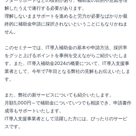
フターサポートなどの役割があり、補助金の目的や意図を理
解したうえで遂行する必要があります。
理解しないままサポートを進めると労力が必要なばかりか最
終的に補助金申請に採択されないということにもなりかねま
せん。
このセミナーでは、IT導入補助金の基本や申請方法、採択率
をグッと上げるポイントを事例を交えながらご紹介いたしま
す。また、IT導入補助金2024の概要について、IT導入支援事
業者として、今年で7年目となる弊社の見解もお伝えいたしま
す。
また、弊社の新サービスについても紹介いたします。
月額5,000円～で補助金についていつでも相談でき、申請書作
成等もサポートいたします。
IT導入支援事業者として活躍した方には、ぴったりのサービ
スです。