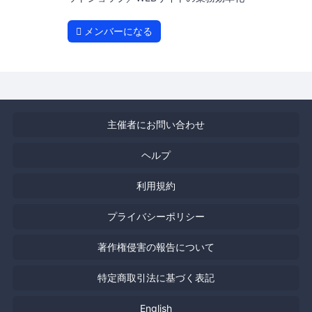
メンバーになる
主催者にお問い合わせ
ヘルプ
利用規約
プライバシーポリシー
著作権侵害の報告について
特定商取引法に基づく表記
English