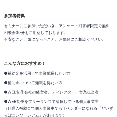
参加者特典
セミナーにご参加いただいき、アンケート回答者限定で無料
相談会30分をご用意しております。
不安なこと、気になったこと、お気軽にご相談ください。
こんな方におすすめ！
●補助金を活用して事業成長したい方
●補助金について知識を得たい方
●WEB制作会社の経営者、ディレクター、営業担当者
●WEB制作をフリーランスで請負している個人事業主
（IT導入補助金で個人事業主でもITベンダーになれる「だいず
らぼコンソーシアム」があります）