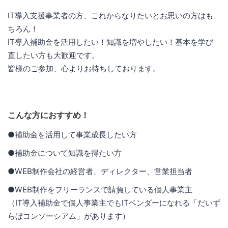
IT導入支援事業者の方、これからなりたいとお思いの方はも
ちろん！
IT導入補助金を活用したい！知識を増やしたい！基本を学び
直したい方も大歓迎です。
皆様のご参加、心よりお待ちしております。
こんな方におすすめ！
●補助金を活用して事業成長したい方
●補助金について知識を得たい方
●WEB制作会社の経営者、ディレクター、営業担当者
●WEB制作をフリーランスで請負している個人事業主
（IT導入補助金で個人事業主でもITベンダーになれる「だいず
らぼコンソーシアム」があります）