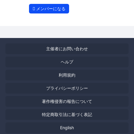
メンバーになる
主催者にお問い合わせ
ヘルプ
利用規約
プライバシーポリシー
著作権侵害の報告について
特定商取引法に基づく表記
English