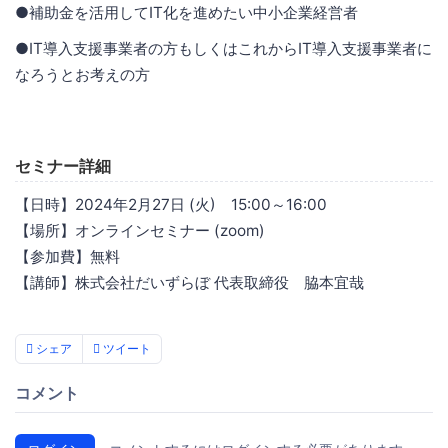
●補助金を活用してIT化を進めたい中小企業経営者
●IT導入支援事業者の方もしくはこれからIT導入支援事業者に
なろうとお考えの方
セミナー詳細
【日時】2024年2月27日 (火) 15:00～16:00
【場所】オンラインセミナー (zoom)
【参加費】無料
【講師】株式会社だいずらぼ 代表取締役 脇本宜哉
シェア
ツイート
コメント