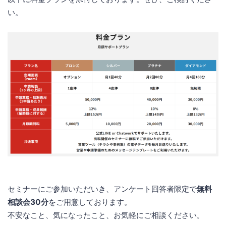
い。
セミナーにご参加いただいき、アンケート回答者限定で
無料
相談会30分
をご用意しております。
不安なこと、気になったこと、お気軽にご相談ください。