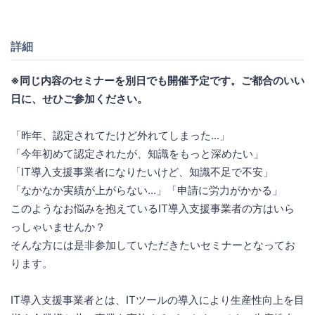
詳細
※同じ内容のセミナーを別日でも開催予定です。ご都合のいい
日に、せひご参加ください。
「昨年、認定されてたけど外れてしまった...」
「今年初めて認定されたが、知識をもっと深めたい」
「IT導入支援事業者になりたいけど、知識不足で不安」
「なかなか実績が上がらない...」「申請に労力がかかる」
このようなお悩みを抱えているIT導入支援事業者の方はいら
っしゃいませんか？
そんな方には是非参加していただきたいセミナーとなってお
ります。
IT導入支援事業者とは、ITツールの導入により生産性向上を目