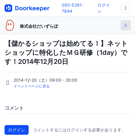
050-5291-
ログイ
7844
ン
株式会社だいずらぼ
【儲かるショップは始めてる！】ネット
ショップに特化したＭＧ研修（1day）で
す！2014年12月20日
2014-12-20（土）09:00 - 20:00
イベントページに戻る
コメント
ログイン
コメントするにはログインする必要があります。