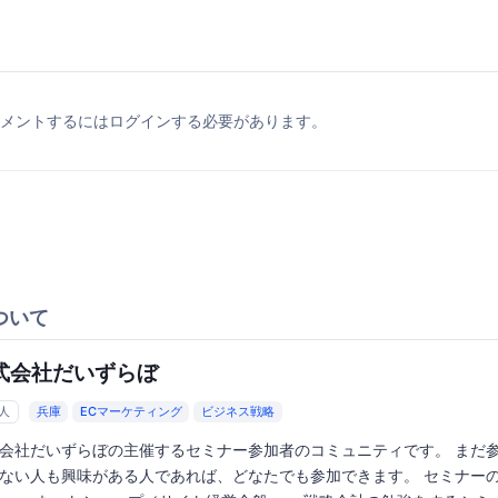
メントするにはログインする必要があります。
ついて
式会社だいずらぼ
8人
兵庫
ECマーケティング
ビジネス戦略
会社だいずらぼの主催するセミナー参加者のコミュニティです。 まだ
ない人も興味がある人であれば、どなたでも参加できます。 セミナー