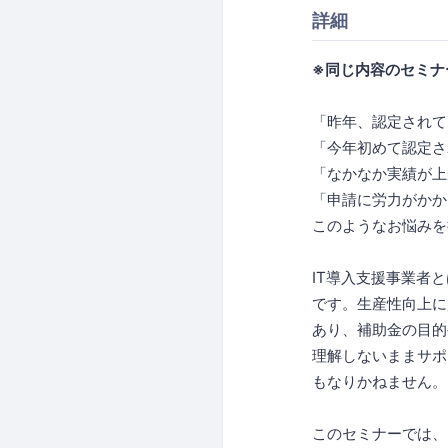
詳細
※同じ内容のセミナ
「昨年、認定されてた
「今年初めて認定さ
「なかなか実績が上が
「申請に労力がかか
このようなお悩みを
IT導入支援事業者
です。生産性向上に
あり、補助金の目的
理解しないままサポ
もなりかねません。
このセミナーでは、