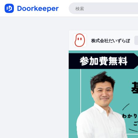
株式会社だいずらぼ