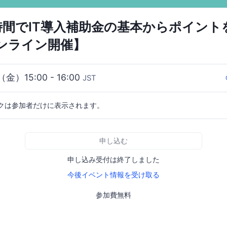
時間でIT導入補助金の基本からポイント
オンライン開催】
（金）15:00 - 16:00
JST
クは参加者だけに表示されます。
申し込む
申し込み受付は終了しました
今後イベント情報を受け取る
参加費無料