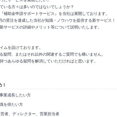
ている方々は多いのではないでしょうか？
『補助金申請サポートサービス』を当社は展開しております。
円の受注を達成した当社が知識・ノウハウを提供する新サービス！
新サービスの詳細やメリット等について説明いたします。
イムを設けております。
する疑問、またはそれ以外の関連するご質問でも構いません。
持つあらゆる疑問を解消していただければと思います。
め！
事業成長したい方
識を得たい方
経営者、ディレクター、営業担当者