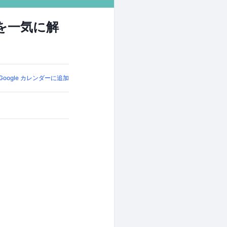
を一気に解
Google カレンダーに追加