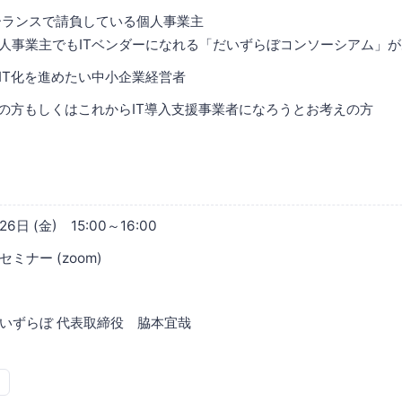
ーランスで請負している個人事業主
個人事業主でもITベンダーになれる「だいずらぼコンソーシアム」
IT化を進めたい中小企業経営者
者の方もしくはこれからIT導入支援事業者になろうとお考えの方
日 (金) 15:00～16:00
ミナー (zoom)
いずらぼ 代表取締役 脇本宜哉