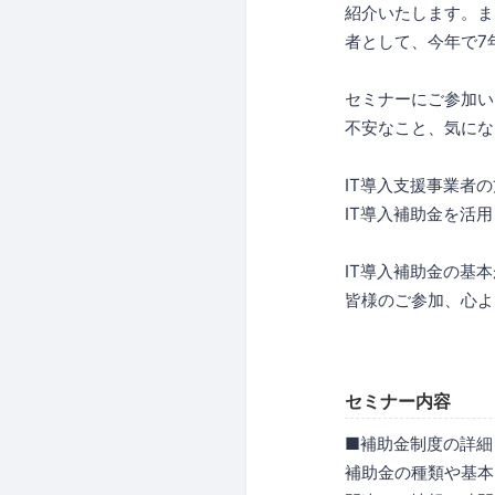
紹介いたします。また
者として、今年で7
セミナーにご参加い
不安なこと、気にな
IT導入支援事業者
IT導入補助金を活
IT導入補助金の基
皆様のご参加、心よ
セミナー内容
■補助金制度の詳細
補助金の種類や基本