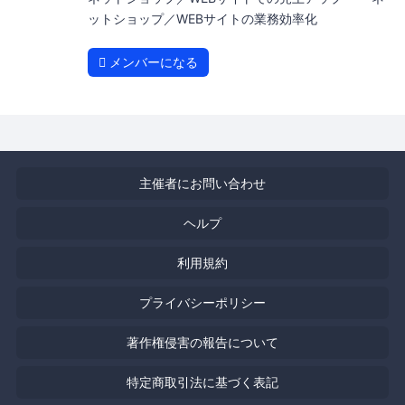
ットショップ／WEBサイトの業務効率化
メンバーになる
主催者にお問い合わせ
ヘルプ
利用規約
プライバシーポリシー
著作権侵害の報告について
特定商取引法に基づく表記