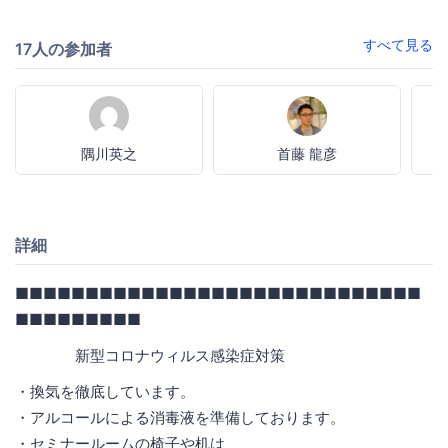
すべて見る
17人の参加者
隅川英之
首藤 龍彦
詳細
■■■■■■■■■■■■■■■■■■■■■■■■■■■■■
■■■■■■■■■
新型コロナウィルス感染症対策
・換気を徹底しています。
・アルコールによる消毒液を準備しております。
・セミナールームの椅子や机は、