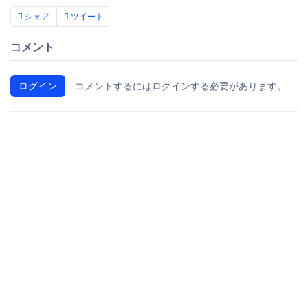
シェア
ツイート
コメント
ログイン
コメントするにはログインする必要があります。