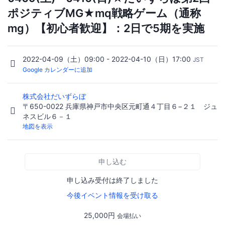
ポジティブMG★mq戦略ゲーム（通称
mg）【初心者歓迎】：2日で5期を実施
2022-04-09（土）09:00 - 2022-04-10（日）17:00
JST
Google カレンダーに追加
株式会社だいずらぼ
〒650-0022 兵庫県神戸市中央区元町通４丁目６−２１ ジュ
ネスビル６－１
地図を表示
申し込む
申し込み受付は終了しました
今後イベント情報を受け取る
25,000円
会場払い