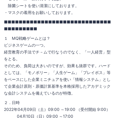
除菌シートを使い清潔にしております。
・マスクの着用をお願いしております。
■■■■■■■■■■■■■■■■■■■■■■■■■■■■■
■■■■■■■■■
１ MQ戦略ゲームとは？
ビジネスゲームの一つ。
経営教育の手法でチ－ムで行なうのでなく、「一人経営」型
をとる。
そのため、負荷は大きいのですが、効果も抜群です。ハード
としては、「モノポリー」「人生ゲーム」「プレイボス」等
をベースにした企業ミニチュアを使い「情報システム」とし
て企業会計原則・原価計算基準を本格採用したアカデミック
な会計システムを備えているのが特徴。
２．日時
2022年04月09日（土）09:00 ～19:00 （受付開始 9:00）
04月10日（日）09:00 ～17:00