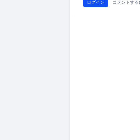
ログイン
コメントする