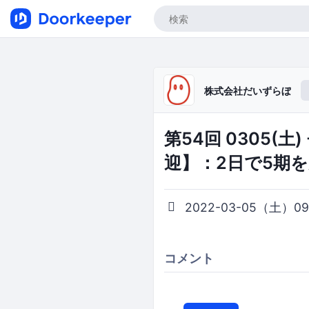
株式会社だいずらぼ
第54回 0305(
迎】：2日で5期
2022-03-05（土）09:
コメント