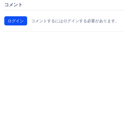
コメント
ログイン
コメントするにはログインする必要があります。