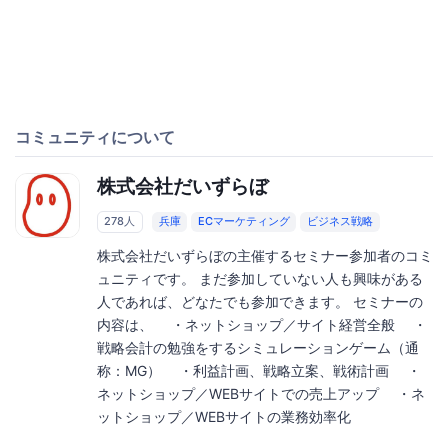
コミュニティについて
株式会社だいずらぼ
278人
兵庫
ECマーケティング
ビジネス戦略
株式会社だいずらぼの主催するセミナー参加者のコミ
ュニティです。 まだ参加していない人も興味がある
人であれば、どなたでも参加できます。 セミナーの
内容は、 ・ネットショップ／サイト経営全般 ・
戦略会計の勉強をするシミュレーションゲーム（通
称：MG） ・利益計画、戦略立案、戦術計画 ・
ネットショップ／WEBサイトでの売上アップ ・ネ
ットショップ／WEBサイトの業務効率化