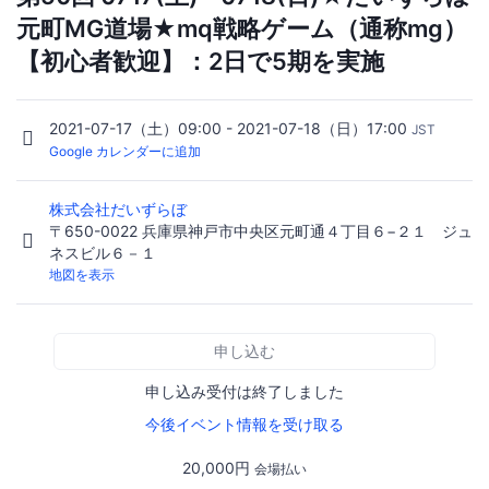
元町MG道場★mq戦略ゲーム（通称mg）
【初心者歓迎】：2日で5期を実施
2021-07-17（土）09:00 - 2021-07-18（日）17:00
JST
Google カレンダーに追加
株式会社だいずらぼ
〒650-0022 兵庫県神戸市中央区元町通４丁目６−２１ ジュ
ネスビル６－１
地図を表示
申し込む
申し込み受付は終了しました
今後イベント情報を受け取る
20,000円
会場払い