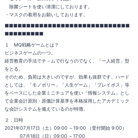
除菌シートを使い清潔にしております。
・マスクの着用をお願いしております。
■■■■■■■■■■■■■■■■■■■■■■■■■■■■■
■■■■■■■■■
１ MQ戦略ゲームとは？
ビジネスゲームの一つ。
経営教育の手法でチ－ムで行なうのでなく、「一人経営」型
をとる。
そのため、負荷は大きいのですが、効果も抜群です。ハード
としては、「モノポリー」「人生ゲーム」「プレイボス」等
をベースにした企業ミニチュアを使い「情報システム」とし
て企業会計原則・原価計算基準を本格採用したアカデミック
な会計システムを備えているのが特徴。
２．日時
2021年07月17日（土）09:00 ～19:00 （受付開始 9:00）
07月18日（日）09:00 ～17:00