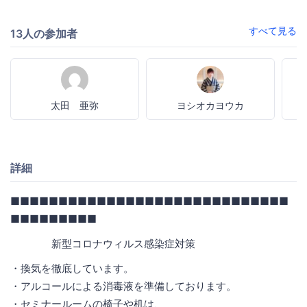
すべて見る
13人の参加者
太田 亜弥
ヨシオカヨウカ
詳細
■■■■■■■■■■■■■■■■■■■■■■■■■■■■■
■■■■■■■■■
新型コロナウィルス感染症対策
・換気を徹底しています。
・アルコールによる消毒液を準備しております。
・セミナールームの椅子や机は、