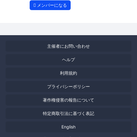
メンバーになる
主催者にお問い合わせ
ヘルプ
利用規約
プライバシーポリシー
著作権侵害の報告について
特定商取引法に基づく表記
English